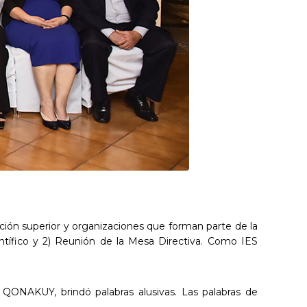
ación superior y organizaciones que forman parte de la
tífico y 2) Reunión de la Mesa Directiva. Como IES
e QONAKUY, brindó palabras alusivas. Las palabras de