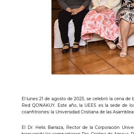
El lunes 21 de agosto de 2023, se celebró la cena de 
Red QONAKUY. Este año, la UEES es la sede de los 
coanfitriones: la Universidad Cristiana de las Asamble
El Dr. Helis Barraza, Rector de la Corporación Univ