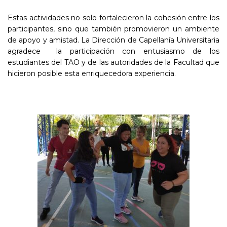
Estas actividades no solo fortalecieron la cohesión entre los
participantes, sino que también promovieron un ambiente
de apoyo y amistad. La Dirección de Capellanía Universitaria
agradece la participación con entusiasmo de los
estudiantes del TAO y de las autoridades de la Facultad que
hicieron posible esta enriquecedora experiencia.