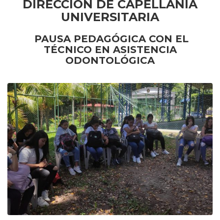
DIRECCIÓN DE CAPELLANÍA
UNIVERSITARIA
PAUSA PEDAGÓGICA CON EL
TÉCNICO EN ASISTENCIA
ODONTOLÓGICA