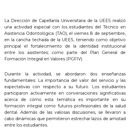
La Dirección de Capellanía Universitaria de la UEES realizó
una actividad especial con los estudiantes del Técnico en
Asistencia Odontológica (TAO), el viernes 8 de septiembre,
en la cancha techada de la UEES, teniendo como objetivo
principal el fortalecimiento de la identidad institucional
entre los asistentes; como parte del Plan General de
Formación Integral en Valores (PGFIV).
Durante la actividad, se abordaron dos enseñanzas
fundamentales: La importancia del valor del servicio y las
expectativas con respecto a su futuro. Los estudiantes
participaron activamente en conversaciones significativas
acerca de cómo esta temática es importante en su
formación integral como futuros profesionales de la salud
dental. Además de las valiosas discusiones, se llevaron a
cabo dinámicas que permitieron estrechar lazos de amistad
entre los estudiantes.