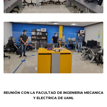
REUNIÓN CON LA FACULTAD DE INGENIERIA MECANICA
Y ELECTRICA DE UANL