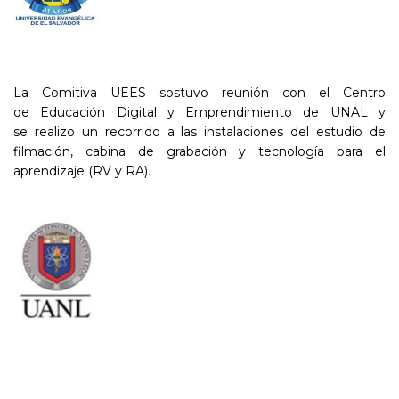
La Comitiva UEES
sostuvo reunión con el
Centro
de
Educación Digital y Emprendimiento de UNAL y
se
realizo
un
recorrido a las instalaciones del estudio de
filmación, cabina
de grabación y tecnología para el
aprendizaje (RV y RA).