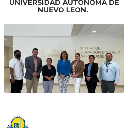
UNIVERSIDAD AUTONOMA DE
NUEVO LEON.