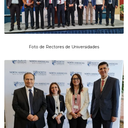
Foto de Rectores de Universidades