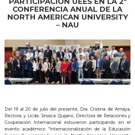
PARTICIPACIÓN UEES EN LA 2ª
CONFERENCIA ANUAL DE LA
NORTH AMERICAN UNIVERSITY
– NAU
Del 19 al 20 de julio del presente, Dra. Cristina de Amaya,
Rectora; y Licda. Jessica Quijano, Directora de Relaciones y
Cooperación Internacional estuvieron participando en el
evento académico “Internacionalización de la Educación