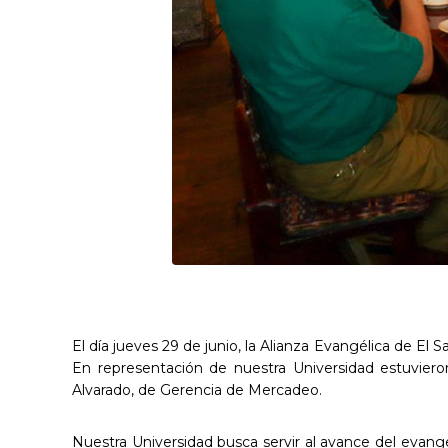
El día jueves 29 de junio, la Alianza Evangélica de El 
En representación de nuestra Universidad estuvieron 
Alvarado, de Gerencia de Mercadeo.
Nuestra Universidad busca servir al avance del evange