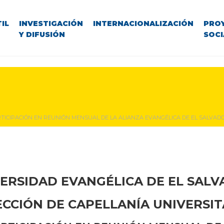
IL
INVESTIGACIÓN
INTERNACIONALIZACIÓN
PRO
Y DIFUSIÓN
SOCI
TICIPACIÓN EN REUNIÓN MENSUAL DE LA ALIANZA EVANGÉLICA DE EL SALVAD
ERSIDAD EVANGÉLICA DE EL SAL
ECCIÓN DE CAPELLANÍA UNIVERSIT