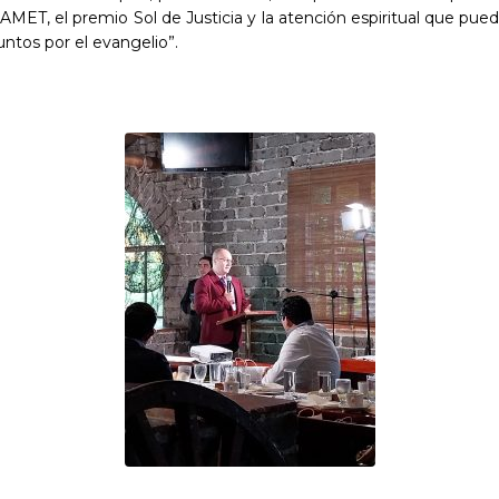
AMET, el premio Sol de Justicia y la atención espiritual que pue
ntos por el evangelio”.