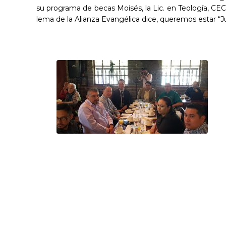
su programa de becas Moisés, la Lic. en Teología, CEC
lema de la Alianza Evangélica dice, queremos estar “Ju