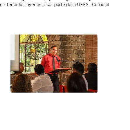
den tener los jóvenes al ser parte de la UEES. Como el