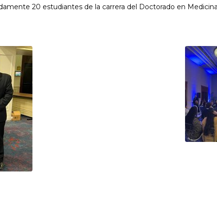
madamente 20 estudiantes de la carrera del Doctorado en Medicin