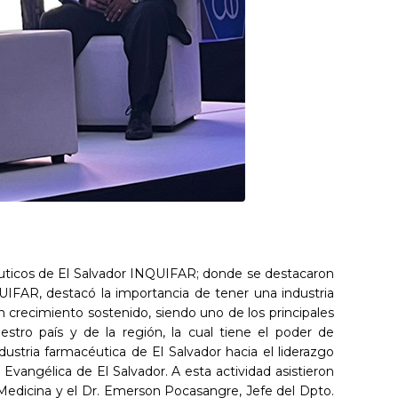
acéuticos de El Salvador INQUIFAR; donde se destacaron
QUIFAR, destacó la importancia de tener una industria
 crecimiento sostenido, siendo uno de los principales
tro país y de la región, la cual tiene el poder de
dustria farmacéutica de El Salvador hacia el liderazgo
Evangélica de El Salvador. A esta actividad asistieron
 Medicina y el Dr. Emerson Pocasangre, Jefe del Dpto.