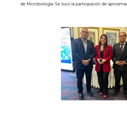
de Microbiología. Se tuvo la participación de aproxi