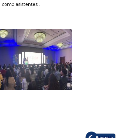
a como asistentes .