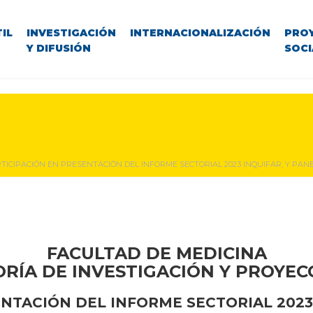
IL
INVESTIGACIÓN
INTERNACIONALIZACIÓN
PRO
Y DIFUSIÓN
SOCI
TICIPACIÓN EN PRESENTACIÓN DEL INFORME SECTORIAL 2023 INQUIFAR, Y PAN
FACULTAD DE MEDICINA
RÍA DE INVESTIGACIÓN Y PROYEC
NTACIÓN DEL INFORME SECTORIAL 2023