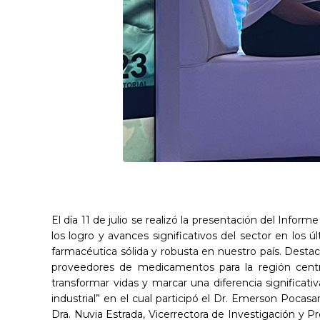
El día 11 de julio se realizó la presentación del Inf
los logro y avances significativos del sector en los
farmacéutica sólida y robusta en nuestro país. Desta
proveedores de medicamentos para la región centro
transformar vidas y marcar una diferencia significati
industrial” en el cual participó el Dr. Emerson Pocas
Dra. Nuvia Estrada, Vicerrectora de Investigación y 