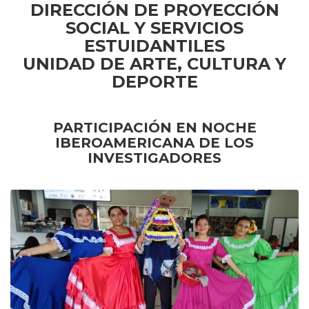
DIRECCIÓN DE PROYECCIÓN
SOCIAL Y SERVICIOS
ESTUIDANTILES
UNIDAD DE ARTE, CULTURA Y
DEPORTE
PARTICIPACIÓN EN NOCHE
IBEROAMERICANA DE LOS
INVESTIGADORES