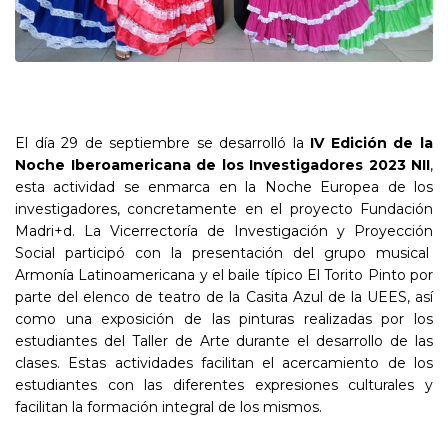
El día 29 de septiembre se desarrolló la
IV Edición de la
Noche Iberoamericana de los Investigadores 2023 NII
,
esta actividad se enmarca en la Noche Europea de los
investigadores, concretamente en el proyecto Fundación
Madri+d. La Vicerrectoría de Investigación y Proyección
Social participó con la presentación del grupo musical
Armonía Latinoamericana y el baile típico El Torito Pinto por
parte del elenco de teatro de la Casita Azul de la UEES, así
como una exposición de las pinturas realizadas por los
estudiantes del Taller de Arte durante el desarrollo de las
clases. Estas actividades facilitan el acercamiento de los
estudiantes con las diferentes expresiones culturales y
facilitan la formación integral de los mismos.