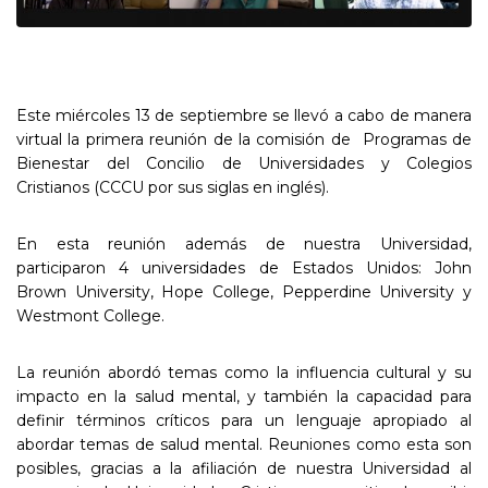
Este miércoles 13 de septiembre se llevó a cabo de manera
virtual la primera reunión de la comisión de Programas de
Bienestar del Concilio de Universidades y Colegios
Cristianos (CCCU por sus siglas en inglés).
En esta reunión además de nuestra Universidad,
participaron 4 universidades de Estados Unidos: John
Brown University, Hope College, Pepperdine University y
Westmont College.
La reunión abordó temas como la influencia cultural y su
impacto en la salud mental, y también la capacidad para
definir términos críticos para un lenguaje apropiado al
abordar temas de salud mental. Reuniones como esta son
posibles, gracias a la afiliación de nuestra Universidad al