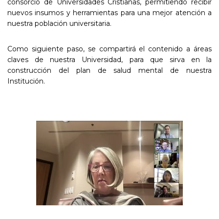
consorcio de Universidades Cristianas, permitiendo recibir
nuevos insumos y herramientas para una mejor atención a
nuestra población universitaria.
Como siguiente paso, se compartirá el contenido a áreas
claves de nuestra Universidad, para que sirva en la
construcción del plan de salud mental de nuestra
Institución.