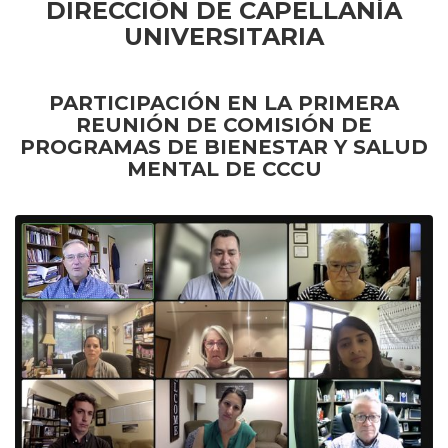
DIRECCIÓN DE CAPELLANÍA
UNIVERSITARIA
PARTICIPACIÓN EN LA PRIMERA
REUNIÓN DE COMISIÓN DE
PROGRAMAS DE BIENESTAR Y SALUD
MENTAL DE CCCU