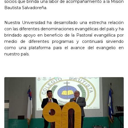
socios que brinda una labor de acompañamiento a la Misión
Bautista Salvadoreña.
Nuestra Universidad ha desarrollado una estrecha relación
con las diferentes denominaciones evangélicas del país y ha
brindado apoyo en beneficio de la Pastoral evangélica por
medio de diferentes programas y continuará sirviendo
como una plataforma para el avance del evangelio en
nuestro país.