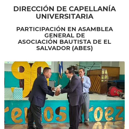
DIRECCIÓN DE CAPELLANÍA
UNIVERSITARIA
PARTICIPACIÓN EN ASAMBLEA
GENERAL DE
ASOCIACIÓN BAUTISTA DE EL
SALVADOR (ABES)