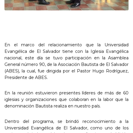
En el marco del relacionamiento que la Universidad
Evangélica de El Salvador tiene con la Iglesia Evangélica
nacional, este día se tuvo participación en la Asamblea
General número 90, de la Asociación Bautista de El Salvador
(ABES), la cual, fue dirigida por el Pastor Hugo Rodríguez,
Presidente de ABES.
En la reunión estuvieron presentes líderes de más de 60
iglesias y organizaciones que colaboran en la labor que la
denominación Bautista realiza en nuestro país.
Dentro del programa, se brindó reconocimiento a la
Universidad Evangélica de El Salvador, como uno de los