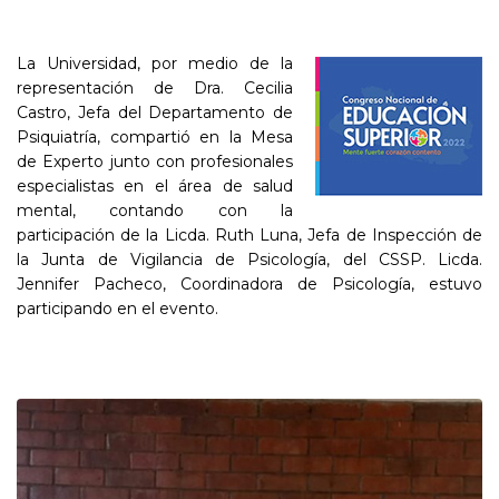
La Universidad, por medio de la
representación de Dra. Cecilia
Castro, Jefa del Departamento de
Psiquiatría, compartió en la Mesa
de Experto junto con profesionales
especialistas en el área de salud
mental, contando con la
participación de la Licda. Ruth Luna, Jefa de Inspección de
la Junta de Vigilancia de Psicología, del CSSP. Licda.
Jennifer Pacheco, Coordinadora de Psicología, estuvo
participando en el evento.