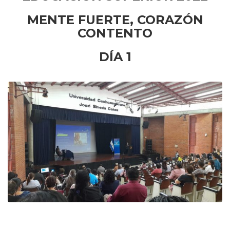
MENTE FUERTE
,
CORAZÓN
CONTENTO
DÍA 1