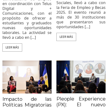
Sociales, llevó a cabo con
en coordinación con Telus
la Feria de Empleo y Becas
Digital y +
2025. El evento reunió a
Comunicaciones, con el
más de 30 instituciones
propósito de ofrecer a
que presentaron sus
estudiantes y graduados
oportunidades […]
nuevas oportunidades
laborales. La actividad se
llevó a cabo en […]
LEER MÁS
LEER MÁS
Pleople Experience
Impacto de las
(PX): El nuevo
Políticas Migratorias