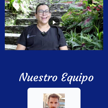
Nuestro Equipo