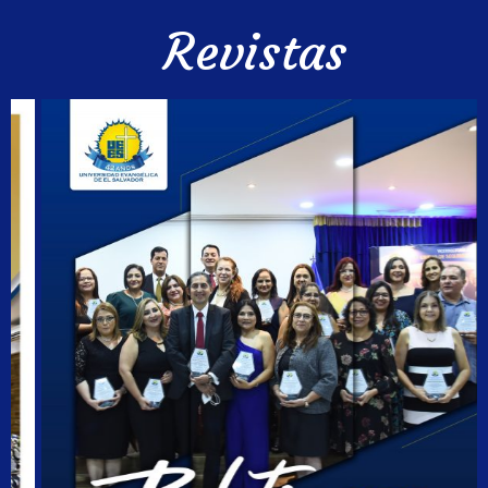
Revistas