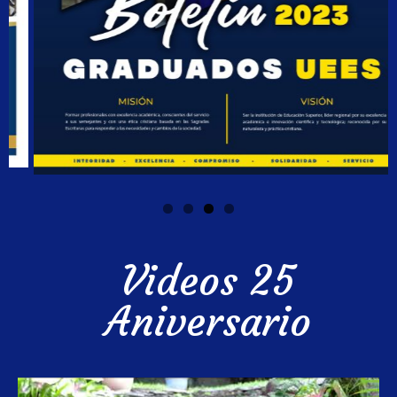
Videos 25
Aniversario