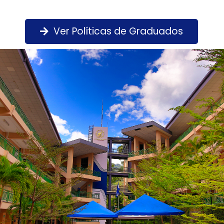
Ver Políticas de Graduados