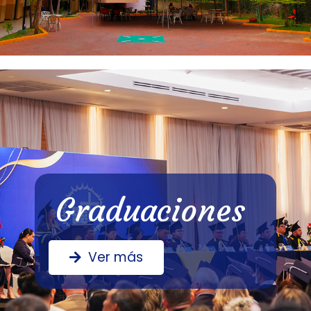
Graduaciones
Ver más