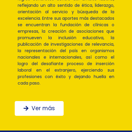
reflejando un alto sentido de ética, liderazgo,
orientación al servicio y búsqueda de la
excelencia. Entre sus aportes más destacados
se encuentran la fundación de clínicas o
empresas, la creación de asociaciones que
promueven la inclusión educativa, la
publicación de investigaciones de relevancia,
la representación del país en organismos
nacionales e internacionales, así como el
logro del desafiante proceso de inserción
laboral en el extranjero, ejerciendo sus
profesiones con éxito y dejando huella en
cada paso.
Ver más