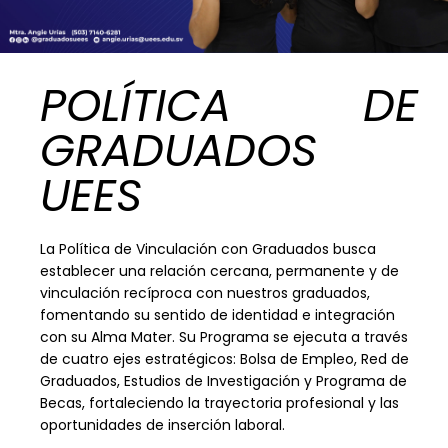
POLÍTICA DE
GRADUADOS
UEES
La Política de Vinculación con Graduados busca
establecer una relación cercana, permanente y de
vinculación recíproca con nuestros graduados,
fomentando su sentido de identidad e integración
con su Alma Mater. Su Programa se ejecuta a través
de cuatro ejes estratégicos: Bolsa de Empleo, Red de
Graduados, Estudios de Investigación y Programa de
Becas, fortaleciendo la trayectoria profesional y las
oportunidades de inserción laboral.