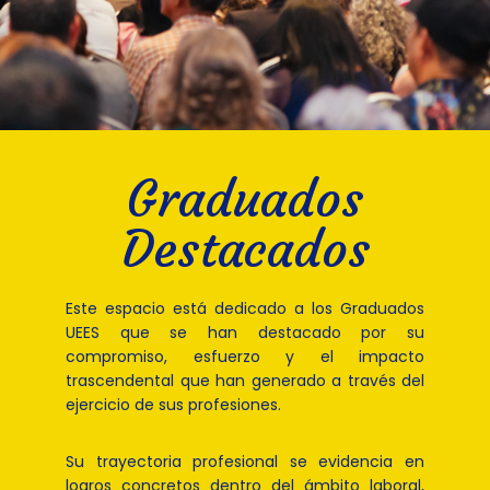
Graduados
Destacados
Este espacio está dedicado a los Graduados
UEES que se han destacado por su
compromiso, esfuerzo y el impacto
trascendental que han generado a través del
ejercicio de sus profesiones.
Su trayectoria profesional se evidencia en
logros concretos dentro del ámbito laboral,