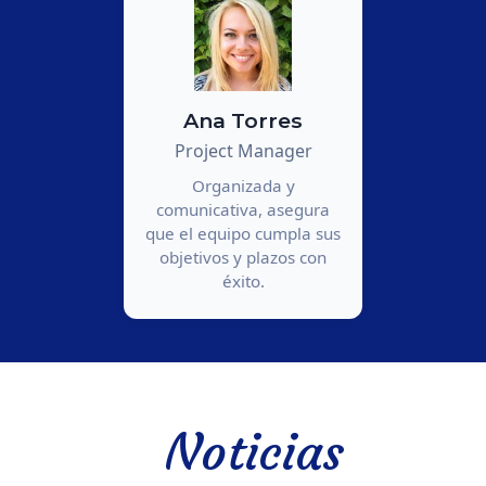
Ana Torres
Project Manager
Organizada y
comunicativa, asegura
que el equipo cumpla sus
objetivos y plazos con
éxito.
Noticias