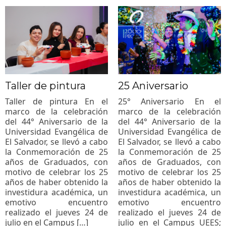
Taller de pintura
25 Aniversario
Taller de pintura En el
25° Aniversario En el
marco de la celebración
marco de la celebración
del 44° Aniversario de la
del 44° Aniversario de la
Universidad Evangélica de
Universidad Evangélica de
El Salvador, se llevó a cabo
El Salvador, se llevó a cabo
la Conmemoración de 25
la Conmemoración de 25
años de Graduados, con
años de Graduados, con
motivo de celebrar los 25
motivo de celebrar los 25
años de haber obtenido la
años de haber obtenido la
investidura académica, un
investidura académica, un
emotivo encuentro
emotivo encuentro
realizado el jueves 24 de
realizado el jueves 24 de
julio en el Campus […]
julio en el Campus UEES;