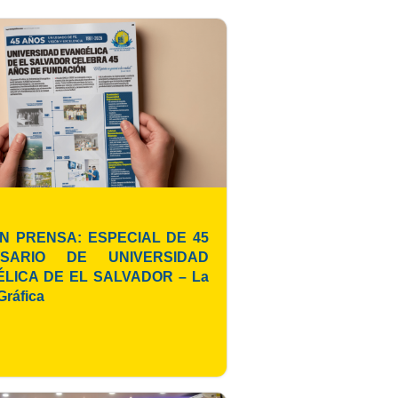
N PRENSA: ESPECIAL DE 45
RSARIO DE UNIVERSIDAD
LICA DE EL SALVADOR – La
Gráfica