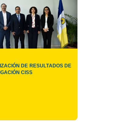
IZACIÓN DE RESULTADOS DE
IGACIÓN CISS