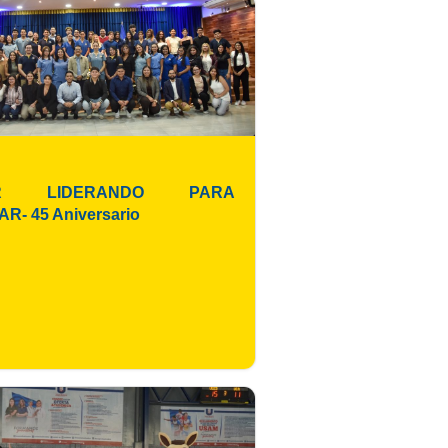
ER LIDERANDO PARA
R- 45 Aniversario