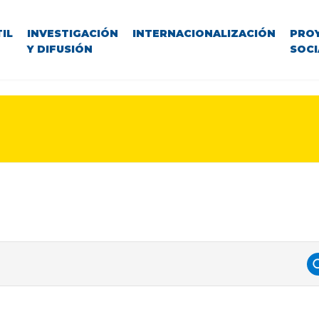
IL
INVESTIGACIÓN
INTERNACIONALIZACIÓN
PRO
Y DIFUSIÓN
SOCI