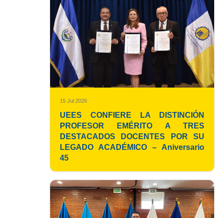
15 Jul 2026
UEES CONFIERE LA DISTINCIÓN
PROFESOR EMÉRITO A TRES
DESTACADOS DOCENTES POR SU
LEGADO ACADÉMICO – Aniversario
45