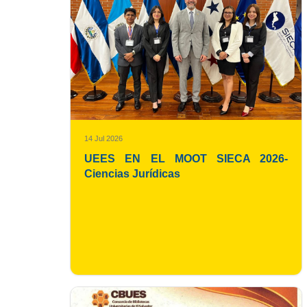
14 Jul 2026
UEES EN EL MOOT SIECA 2026-
Ciencias Jurídicas