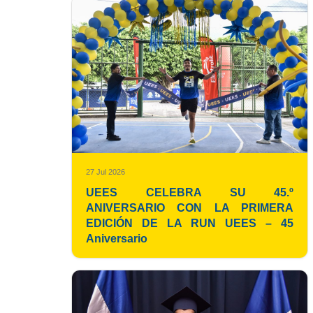
27 Jul 2026
UEES CELEBRA SU 45.º
ANIVERSARIO CON LA PRIMERA
EDICIÓN DE LA RUN UEES – 45
Aniversario