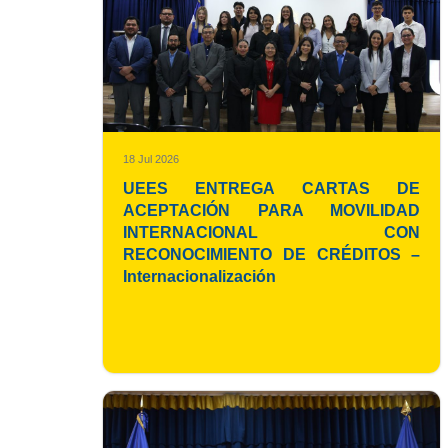
18 Jul 2026
UEES ENTREGA CARTAS DE
ACEPTACIÓN PARA MOVILIDAD
INTERNACIONAL CON
RECONOCIMIENTO DE CRÉDITOS –
Internacionalización