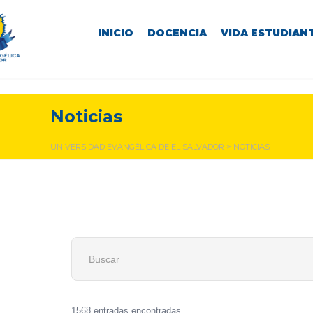
INICIO
DOCENCIA
VIDA ESTUDIANT
Noticias
UNIVERSIDAD EVANGÉLICA DE EL SALVADOR
>
NOTICIAS
1568 entradas encontradas