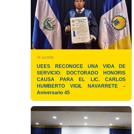
24 Jul 2026
UEES RECONOCE UNA VIDA DE
SERVICIO: DOCTORADO HONORIS
CAUSA PARA EL LIC. CARLOS
HUMBERTO VIGIL NAVARRETE –
Aniversario 45