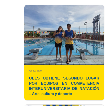
30 Jul 2026
UEES OBTIENE SEGUNDO LUGAR
POR EQUIPOS EN COMPETENCIA
INTERUNIVERSITARIA DE NATACIÓN
– Arte, cultura y deporte