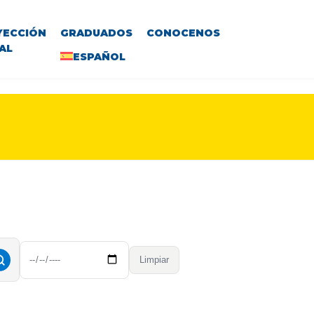
YECCIÓN
GRADUADOS
CONOCENOS
AL
ESPAÑOL
Limpiar