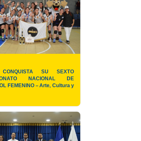
 CONQUISTA SU SEXTO
EONATO NACIONAL DE
L FEMENINO – Arte, Cultura y