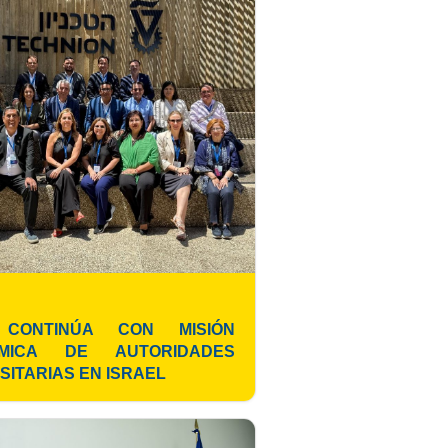
CONTINÚA CON MISIÓN
MICA DE AUTORIDADES
SITARIAS EN ISRAEL