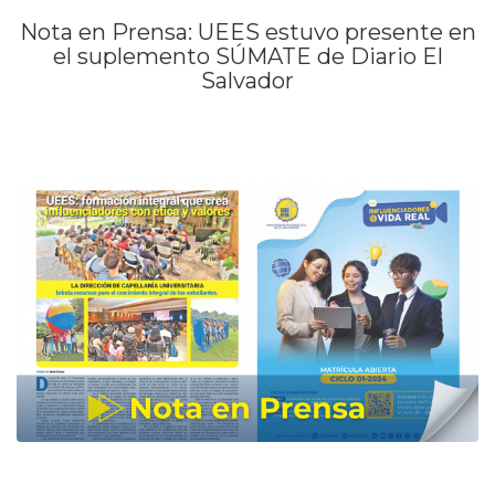
Nota en Prensa: UEES estuvo presente en
el suplemento SÚMATE de Diario El
Salvador