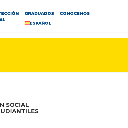
YECCIÓN
GRADUADOS
CONOCENOS
AL
ESPAÑOL
N SOCIAL
TUDIANTILES