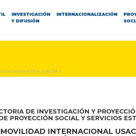
IL
INVESTIGACIÓN
INTERNACIONALIZACIÓN
PRO
Y DIFUSIÓN
SOCI
ILIDAD INTERNACIONAL USAC DÍA 3
CTORIA DE INVESTIGACIÓN Y PROYECCIÓ
DE PROYECCIÓN SOCIAL Y SERVICIOS ES
MOVILIDAD INTERNACIONAL USAC