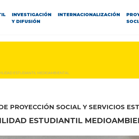
IL
INVESTIGACIÓN
INTERNACIONALIZACIÓN
PRO
Y DIFUSIÓN
SOCI
ILIDAD ESTUDIANTIL MEDIOAMBIENTAL
DE PROYECCIÓN SOCIAL Y SERVICIOS ES
ILIDAD ESTUDIANTIL MEDIOAMBIE