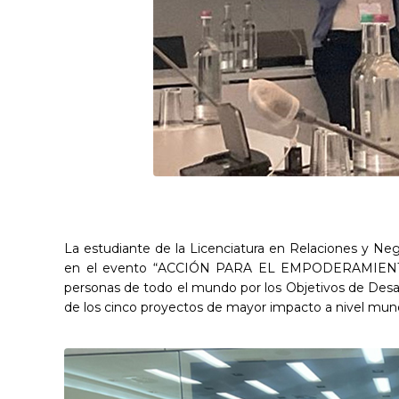
La estudiante de la Licenciatura en Relaciones y Neg
en el evento “ACCIÓN PARA EL EMPODERAMIENTO CLI
personas de todo el mundo por los Objetivos de Desar
de los cinco proyectos de mayor impacto a nivel mund