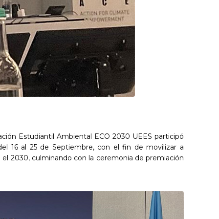
ciación Estudiantil Ambiental ECO 2030 UEES participó
6 al 25 de Septiembre, con el fin de movilizar a
ra el 2030, culminando con la ceremonia de premiación