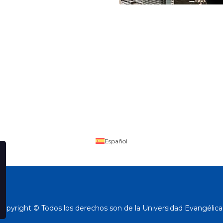
Español
Copyright © Todos los derechos son de la Universidad Evangélica