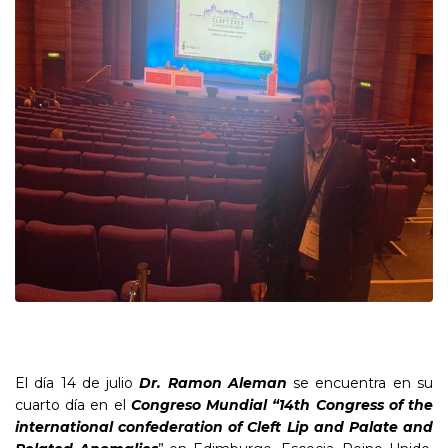
El día 14 de julio
Dr. Ramon Aleman
se encuentra en su
cuarto día en el
Congreso Mundial “14th Congress of the
international confederation of Cleft Lip and Palate and