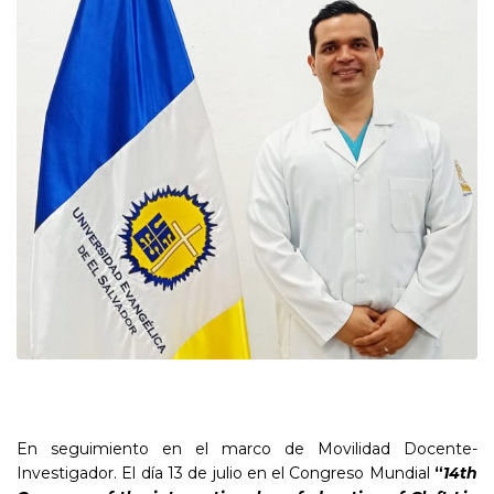
En seguimiento en el marco de Movilidad Docente-
Investigador. El día 13 de julio en el Congreso Mundial
“
14th