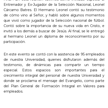
Entrenador y Ex-Jugador de la Selección Nacional, Leonel
Cárcamo Batres. El Hermano Leonel contó su testimonio
de cómo vino al Señor, y habló sobre algunos momentos
que vivió como jugador de la Selección nacional de fútbol.
Contó sobre la importancia de su nueva vida en Cristo, e
invitó a los demás a buscar de Jesús. Al final, se le entregó
al hermano Leonel un diploma de reconocimiento por su
participación.
En este evento se contó con la asistencia de 95 empleados
de nuestra Universidad, quienes disfrutaron además del
testimonio, de dinámicas para compartir un tiempo
especial. Estos espacios son importantes para el
crecimiento integral del personal de nuestra Universidad y
donde se proclama el mensaje del Evangelio, como parte
del Plan General de Formación Integral en Valores para
empleados.