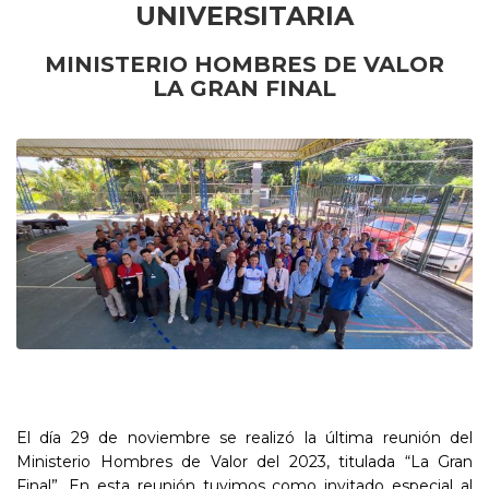
UNIVERSITARIA
MINISTERIO HOMBRES DE VALOR
LA GRAN FINAL
El día 29 de noviembre se realizó la última reunión del
Ministerio Hombres de Valor del 2023, titulada “La Gran
Final”. En esta reunión tuvimos como invitado especial al