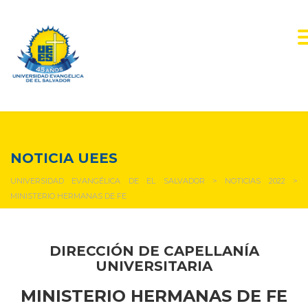
NOTICIAS Y EVENTOS
NOTICIA UEES
UNIVERSIDAD EVANGÉLICA DE EL SALVADOR
>
NOTICIAS 2022
>
MINISTERIO HERMANAS DE FE
DIRECCIÓN DE CAPELLANÍA
UNIVERSITARIA
MINISTERIO HERMANAS DE FE