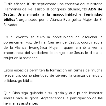
El día sábado 10 de septiembre una comitiva del Ministerio
Hermanas de Fe, asistió al congreso titulado, “
El ADN de
Jesús. Una mirada a la masculinidad y feminidad
bíblica
”, organizado por la Alianza Evangélica Mujer de El
Salvador.
En el evento se tuvo la oportunidad de escuchar la
ponencia en voz de hna. Carmen de Castro, coordinadora
de la Alianza Evangélica Mujer, quien animó a ver la
importancia del verdadero liderazgo que Jesús le dio a la
mujer en la sociedad.
Estos espacios permiten la formación en temas de mucha
relevancia, como identidad de género, la crianza de hijos y
el liderazgo bíblico.
Que Dios siga guiando a su iglesia y que pueda levantar
líderes para su gloria. Agradecemos la participación de las
hermanas asistentes.