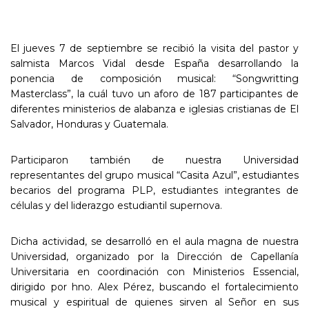
El jueves 7 de septiembre se recibió la visita del pastor y
salmista Marcos Vidal desde España desarrollando la
ponencia de composición musical: “Songwritting
Masterclass”, la cuál tuvo un aforo de 187 participantes de
diferentes ministerios de alabanza e iglesias cristianas de El
Salvador, Honduras y Guatemala.
Participaron también de nuestra Universidad
representantes del grupo musical “Casita Azul”, estudiantes
becarios del programa PLP, estudiantes integrantes de
células y del liderazgo estudiantil supernova.
Dicha actividad, se desarrolló en el aula magna de nuestra
Universidad, organizado por la Dirección de Capellanía
Universitaria en coordinación con Ministerios Essencial,
dirigido por hno. Alex Pérez, buscando el fortalecimiento
musical y espiritual de quienes sirven al Señor en sus