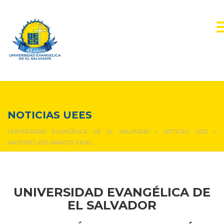
NOTICIAS Y EVENTOS
NOTICIAS UEES
UNIVERSIDAD EVANGÉLICA DE EL SALVADOR
>
NOTICIAS 2023
>
MASTERCLASS MARCOS VIDAL
UNIVERSIDAD EVANGÉLICA DE
EL SALVADOR