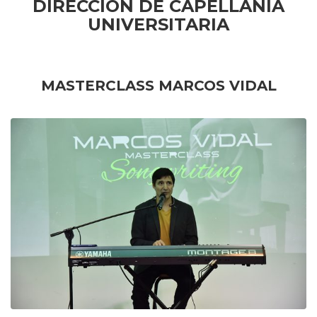
DIRECCIÓN DE CAPELLANÍA
UNIVERSITARIA
MASTERCLASS MARCOS VIDAL