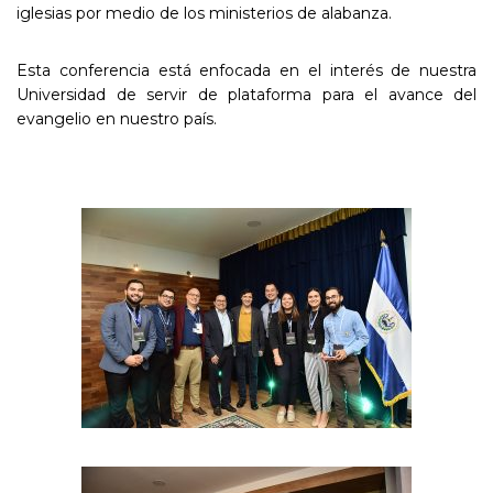
iglesias por medio de los ministerios de alabanza.
Esta conferencia está enfocada en el interés de nuestra
Universidad de servir de plataforma para el avance del
evangelio en nuestro país.