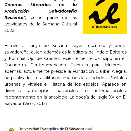
Géneros Literarios en la
Producción Salvadoreña
Reciente”
,
como parte de las
actividades de la Semana Cultural
2022.
Estuvo a cargo de Susana Reyes, escritora y poeta
salvadoreña, quien además es la editora de Índole Editores
y Editorial Ojo de Cuervo, recientemente participó en el
Encuentro Centroamericano Escritura para Mujeres ,
además, actualmente preside la Fundación Claribel Alegría,
ha publicado: Los solitarios amamos las ciudades, Postales
urbanas y vitrales e Historia de los espejos. Aparece en
diversas antologías nacionales e internacionales,
recientemente en la antología La poesía del siglo XX en El
Salvador (Visor, 2012).