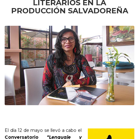
LITERARIOS EN LA
PRODUCCIÓN SALVADOREÑA
El día 12 de mayo se llevó a cabo el
Conversatorio
“Lenguaje y