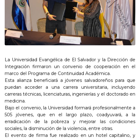
La Universidad Evangélica de El Salvador y la Dirección de
Integración firmaron un convenio de cooperación en el
marco del Programa de Continuidad Académica.
Esta alianza beneficiará a jóvenes salvadoreños para que
puedan acceder a una carrera universitaria, incluyendo
carreras técnicas, licenciaturas, ingenierías y el doctorado en
medicina.
Bajo el convenio, la Universidad formará profesionalmente a
505 jóvenes, que en el largo plazo, coadyuvará, a la
erradicación de la pobreza y mejorar las condiciones
sociales, la disminución de la violencia, entre otras.
El evento de firma fue realizado en un hotel capitalino, y