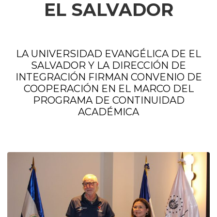
EL SALVADOR
LA UNIVERSIDAD EVANGÉLICA DE EL
SALVADOR Y LA DIRECCIÓN DE
INTEGRACIÓN FIRMAN CONVENIO DE
COOPERACIÓN EN EL MARCO DEL
PROGRAMA DE CONTINUIDAD
ACADÉMICA