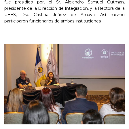
fue presidido por, el Sr. Alejandro Samuel Gutman,
presidente de la Dirección de Integración, y la Rectora de la
UEES, Dra. Cristina Juárez de Amaya. Así mismo
participaron funcionarios de ambas instituciones.