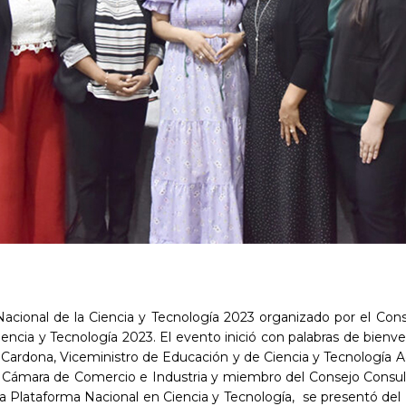
 Nacional de la Ciencia y Tecnología 2023 organizado por el Co
encia y Tecnología 2023. El evento inició con palabras de bienven
o Cardona, Viceministro de Educación y de Ciencia y Tecnologí
a Cámara de Comercio e Industria y miembro del Consejo Consu
 la Plataforma Nacional en Ciencia y Tecnología, se presentó del