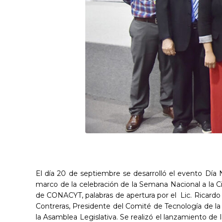
El día 20 de septiembre se desarrolló el evento Día
marco de la celebración de la Semana Nacional a la Ci
de CONACYT, palabras de apertura por el Lic. Ricard
Contreras, Presidente del Comité de Tecnología de l
la Asamblea Legislativa. Se realizó el lanzamiento de