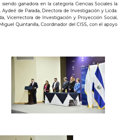
 siendo ganadora en la categoría Ciencias Sociales la
 Aydeé de Parada, Directora de Investigación y Licda.
a, Vicerrectora de Investigación y Proyección Social,
Miguel Quintanilla, Coordinador del CISS, con el apoyo