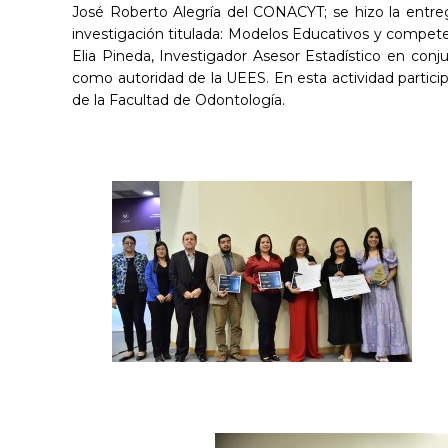
José Roberto Alegría del CONACYT; se hizo la entrega
investigación titulada: Modelos Educativos y compete
Elia Pineda, Investigador Asesor Estadístico en conj
como autoridad de la UEES. En esta actividad particip
de la Facultad de Odontología.