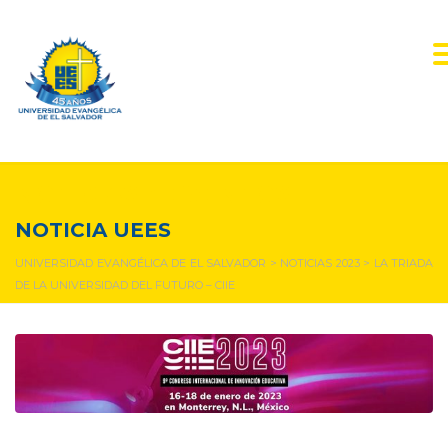
NOTICIAS Y EVENTOS
NOTICIA UEES
UNIVERSIDAD EVANGÉLICA DE EL SALVADOR
>
NOTICIAS 2023
>
LA TRIADA
DE LA UNIVERSIDAD DEL FUTURO – CIIE