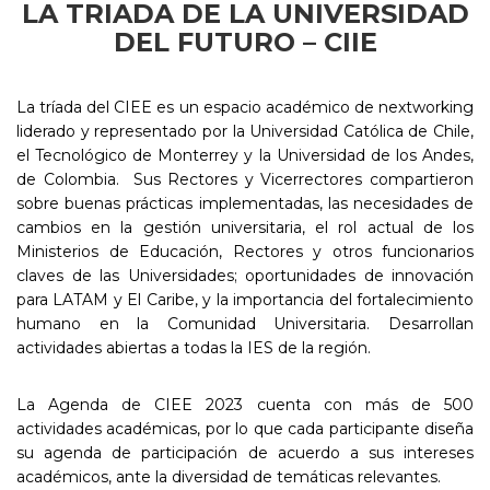
LA TRIADA DE LA UNIVERSIDAD
DEL FUTURO – CIIE
La tríada del CIEE es un espacio académico de nextworking
liderado y representado por la Universidad Católica de Chile,
el Tecnológico de Monterrey y la Universidad de los Andes,
de Colombia. Sus Rectores y Vicerrectores compartieron
sobre buenas prácticas implementadas, las necesidades de
cambios en la gestión universitaria, el rol actual de los
Ministerios de Educación, Rectores y otros funcionarios
claves de las Universidades; oportunidades de innovación
para LATAM y El Caribe, y la importancia del fortalecimiento
humano en la Comunidad Universitaria. Desarrollan
actividades abiertas a todas la IES de la región.
La Agenda de CIEE 2023 cuenta con más de 500
actividades académicas, por lo que cada participante diseña
su agenda de participación de acuerdo a sus intereses
académicos, ante la diversidad de temáticas relevantes.