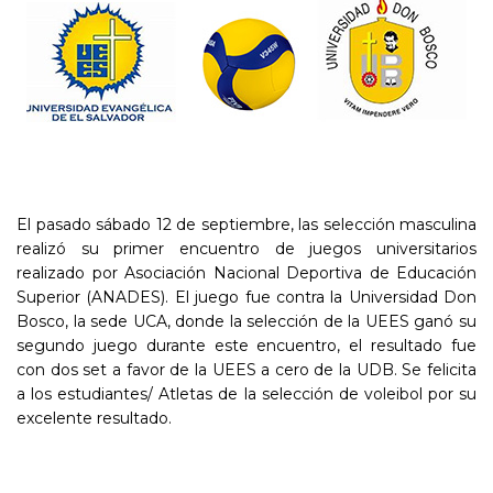
El pasado sábado 12 de septiembre, las selección masculina
realizó su primer encuentro de juegos universitarios
realizado por Asociación Nacional Deportiva de Educación
Superior (ANADES). El juego fue contra la Universidad Don
Bosco, la sede UCA, donde la selección de la UEES ganó su
segundo juego durante este encuentro, el resultado fue
con dos set a favor de la UEES a cero de la UDB. Se felicita
a los estudiantes/ Atletas de la selección de voleibol por su
excelente resultado.