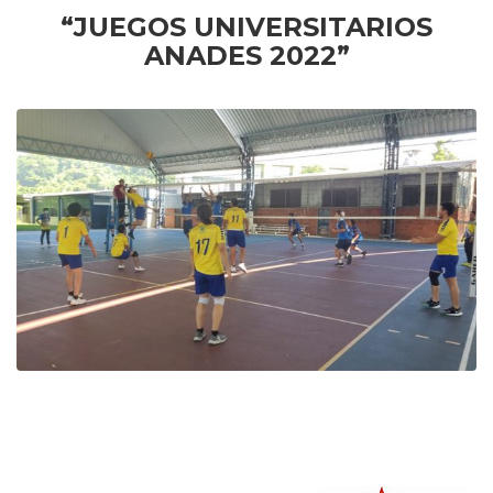
“JUEGOS UNIVERSITARIOS
ANADES 2022”