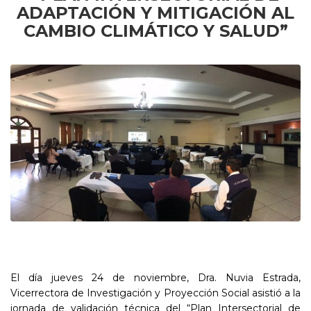
ADAPTACIÓN Y MITIGACIÓN AL
CAMBIO CLIMÁTICO Y SALUD”
El día jueves 24 de noviembre, Dra. Nuvia Estrada,
Vicerrectora de Investigación y Proyección Social asistió a la
jornada de validación técnica del “Plan Intersectorial de