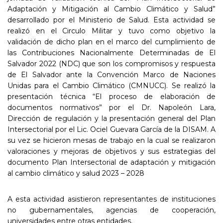
Adaptación y Mitigación al Cambio Climático y Salud”
desarrollado por el Ministerio de Salud. Esta actividad se
realizó en el Circulo Militar y tuvo como objetivo la
validación de dicho plan en el marco del cumplimiento de
las Contribuciones Nacionalmente Determinadas de El
Salvador 2022 (NDC) que son los compromisos y respuesta
de El Salvador ante la Convención Marco de Naciones
Unidas para el Cambio Climático (CMNUCC). Se realizó la
presentación técnica “El proceso de elaboración de
documentos normativos” por el Dr. Napoleón Lara,
Dirección de regulación y la presentación general del Plan
Intersectorial por el Lic. Ociel Guevara García de la DISAM. A
su vez se hicieron mesas de trabajo en la cual se realizaron
valoraciones y mejoras de objetivos y sus estrategias del
documento Plan Intersectorial de adaptación y mitigación
al cambio climático y salud 2023 – 2028
A esta actividad asistieron representantes de instituciones
no gubernamentales, agencias de cooperación,
universidades entre otras entidades.