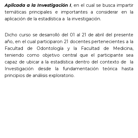
Aplicada a la Investigación I
, en el cual se busca impartir
temáticas principales e importantes a considerar en la
aplicación de la estadística a la investigación.
Dicho curso se desarrolló del 01 al 21 de abril del presente
año, en el cual participaron 21 docentes pertenecientes a la
Facultad de Odontología y la Facultad de Medicina,
teniendo como objetivo central que el participante sea
capaz de ubicar a la estadística dentro del contexto de la
Investigación desde la fundamentación teórica hasta
principios de análisis exploratorio.