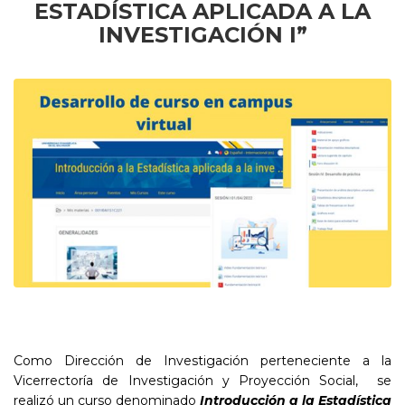
ESTADÍSTICA APLICADA A LA
INVESTIGACIÓN I”
Como Dirección de Investigación perteneciente a la
Vicerrectoría de Investigación y Proyección Social, se
realizó un curso denominado
Introducción a la Estadística