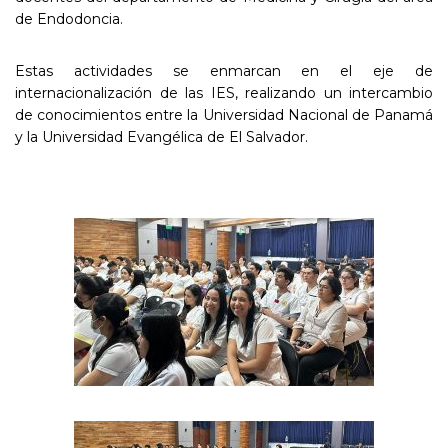
de Endodoncia.
Estas actividades se enmarcan en el eje de
internacionalización de las IES, realizando un intercambio
de conocimientos entre la Universidad Nacional de Panamá
y la Universidad Evangélica de El Salvador.