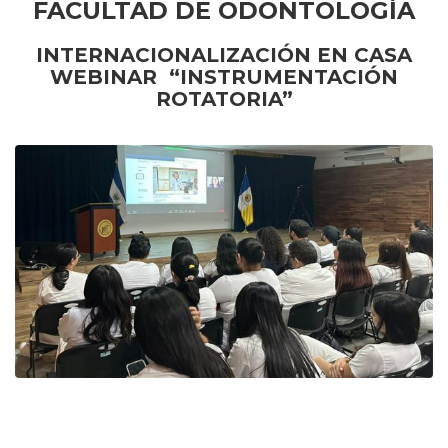
FACULTAD DE ODONTOLOGÍA
INTERNACIONALIZACIÓN EN CASA
WEBINAR “INSTRUMENTACIÓN
ROTATORIA”