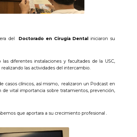
rera del
Doctorado en Cirugía Dental
iniciaron su
las diferentes instalaciones y facultades de la USC,
alizando las actividades del intercambio.
e casos clínicos, así mismo, realizaron un Podcast en
 de vital importancia sobre tratamientos, prevención,
bemos que aportara a su crecimiento profesional .