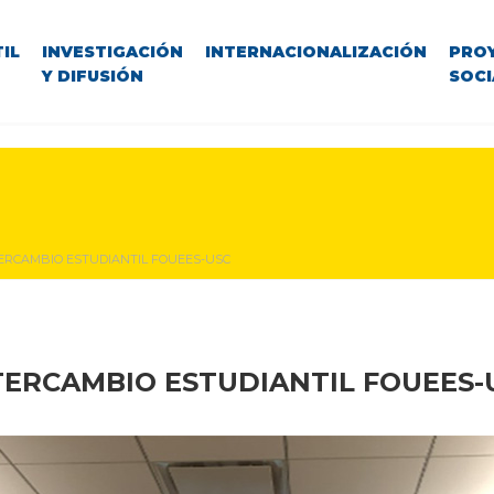
IL
INVESTIGACIÓN
INTERNACIONALIZACIÓN
PRO
Y DIFUSIÓN
SOCI
ERCAMBIO ESTUDIANTIL FOUEES-USC
TERCAMBIO ESTUDIANTIL FOUEES-