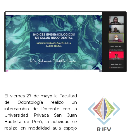
El viernes 27 de mayo la Facultad
de Odontología realizo un
intercambio de Docente con la
Universidad Privada San Juan
Bautista de Perú, la actividad se
realizo en modalidad aula espejo