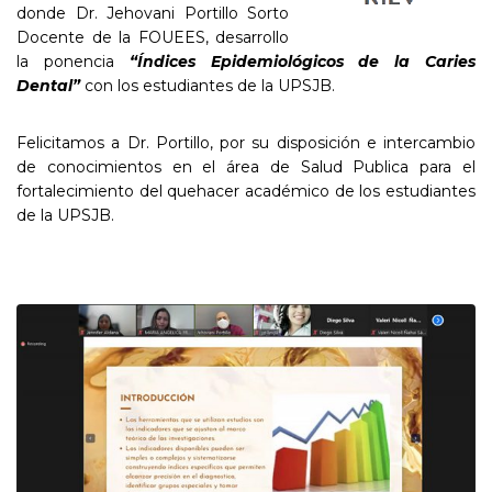
donde Dr. Jehovani Portillo Sorto
Docente de la FOUEES, desarrollo
la ponencia
“Índices
Epidemiológicos de la Caries
Dental”
con los estudiantes de la UPSJB.
Felicitamos a Dr. Portillo, por su disposición e intercambio
de conocimientos en el área de Salud Publica para el
fortalecimiento del quehacer académico de los estudiantes
de la UPSJB.