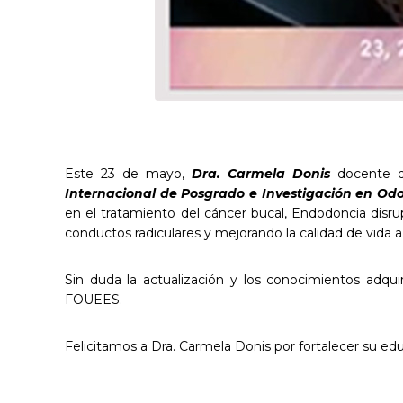
Este 23 de mayo,
Dra. Carmela Donis
docente d
Internacional de Posgrado e Investigación en Od
en el tratamiento del cáncer bucal, Endodoncia disrupt
conductos radiculares y mejorando la calidad de vida a
Sin duda la actualización y los conocimientos adqui
FOUEES.
Felicitamos a Dra. Carmela Donis por fortalecer su edu