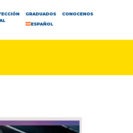
YECCIÓN
GRADUADOS
CONOCENOS
AL
ESPAÑOL