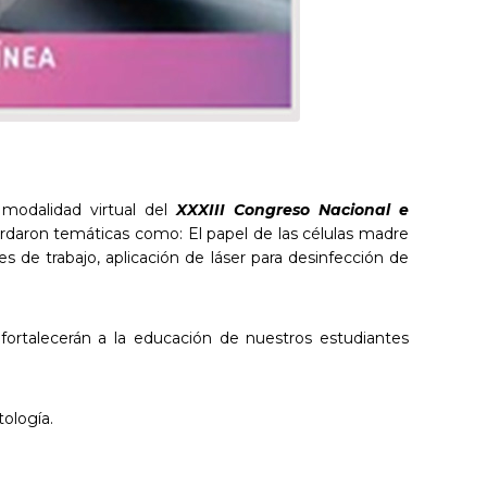
modalidad virtual del
XXXIII Congreso Nacional e
ordaron temáticas como: El papel de las células madre
es de trabajo, aplicación de láser para desinfección de
 fortalecerán a la educación de nuestros estudiantes
tología.