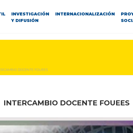
IL
INVESTIGACIÓN
INTERNACIONALIZACIÓN
PRO
Y DIFUSIÓN
SOCI
ERCAMBIO DOCENTE FOUEES
INTERCAMBIO DOCENTE FOUEES