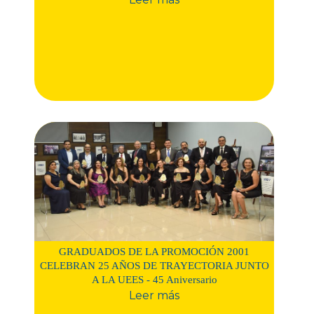
GRADUADOS DE LA PROMOCIÓN 2001
CELEBRAN 25 AÑOS DE TRAYECTORIA JUNTO
A LA UEES - 45 Aniversario
Leer más