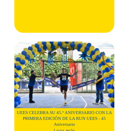
UEES CELEBRA SU 45.º ANIVERSARIO CON LA
PRIMERA EDICIÓN DE LA RUN UEES - 45
Aniversario
Leer más