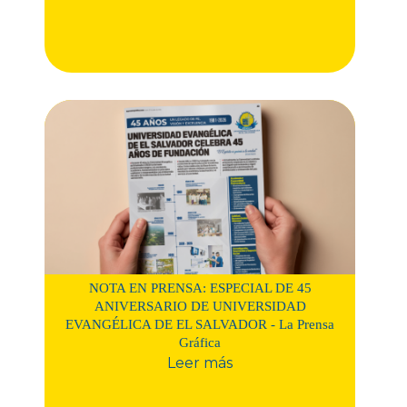
NOTA EN PRENSA: ESPECIAL DE 45
ANIVERSARIO DE UNIVERSIDAD
EVANGÉLICA DE EL SALVADOR - La Prensa
Gráfica
Leer más