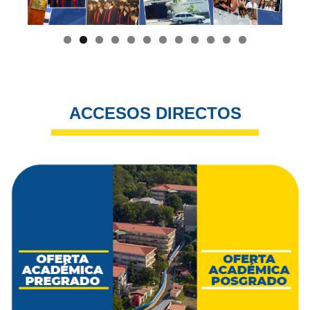
ACCESOS DIRECTOS