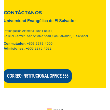
CONTÁCTANOS
Universidad Evangélica de El Salvador
Prolongación Alameda Juan Pablo II,
Calle el Carmen, San Antonio Abad,
San Salvador , El Salvador.
Conmutador:
+503
2275-4000
Admisiones:
+503
2275-4022
Español