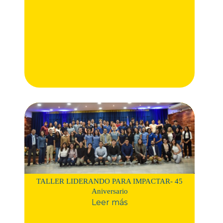
TALLER LIDERANDO PARA IMPACTAR- 45
Aniversario
Leer más