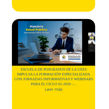
ESCUELA DE POSGRADOS DE LA UEES
IMPULSA LA FORMACIÓN ESPECIALIZADA
CON JORNADAS INFORMATIVAS Y WEBINARS
PARA EL CICLO 02-2026 -...
Leer más