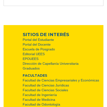
SITIOS DE INTERÉS
Portal del Estudiante
Portal del Docente
Escuela de Posgrado
Editorial UEES
EPOUEES
Dirección de Capellanía Universitaria
Graduados
FACULTADES
Facultad de Ciencias Empresariales y Económicas
Facultad de Ciencias Jurídicas
Facultad de Ciencias Sociales
Facultad de Ingeniería
Facultad de Medicina
Facultad de Odontología