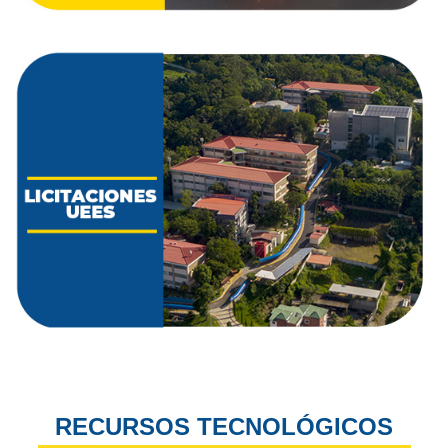
RECURSOS TECNOLÓGICOS