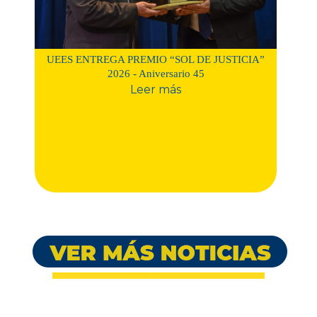
UEES ENTREGA PREMIO “SOL DE JUSTICIA”
2026 - Aniversario 45
Leer más