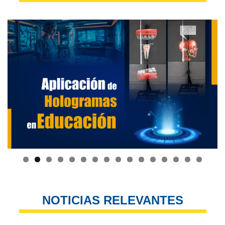
NOTICIAS RELEVANTES