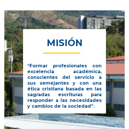
MISIÓN
“Formar profesionales con
excelencia académica,
conscientes del servicio a
sus semejantes y
con una
ética cristiana basada en las
sagradas
escrituras para
responder a las necesidades
y cambios de la sociedad”.