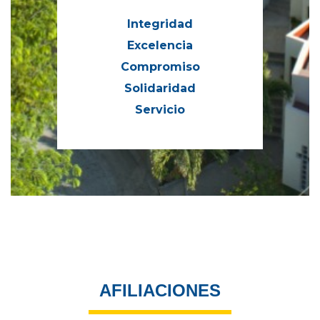
Integridad
Excelencia
Compromiso
Solidaridad
Servicio
AFILIACIONES