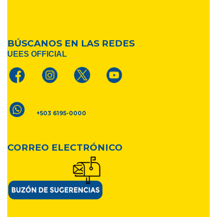
BÚSCANOS EN LAS REDES
UEES OFFICIAL
+503 6195-0000
CORREO ELECTRÓNICO