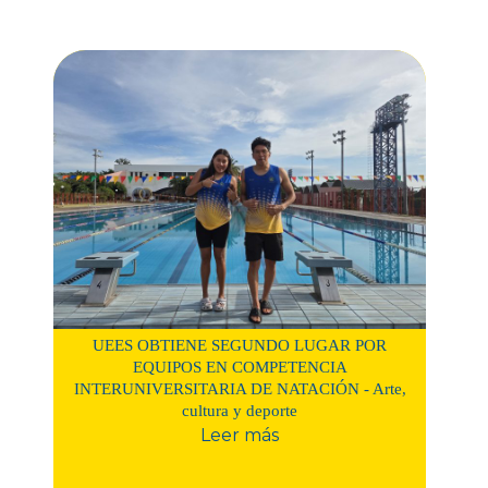
UEES OBTIENE SEGUNDO LUGAR POR
EQUIPOS EN COMPETENCIA
INTERUNIVERSITARIA DE NATACIÓN - Arte,
cultura y deporte
Leer más