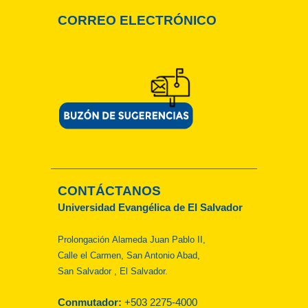
CORREO ELECTRÓNICO
CONTÁCTANOS
Universidad Evangélica de El Salvador
Prolongación Alameda Juan Pablo II,
Calle el Carmen, San Antonio Abad,
San Salvador , El Salvador.
Conmutador:
+503 2275-4000