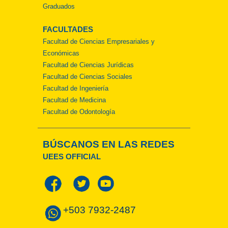
Graduados
FACULTADES
Facultad de Ciencias Empresariales y
Económicas
Facultad de Ciencias Jurídicas
Facultad de Ciencias Sociales
Facultad de Ingeniería
Facultad de Medicina
Facultad de Odontología
BÚSCANOS EN LAS REDES
UEES OFFICIAL
+503 7932-2487