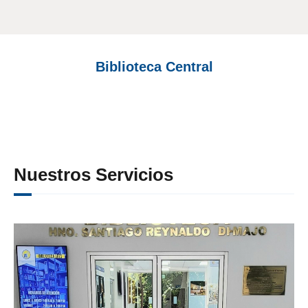
Biblioteca Central
Nuestros Servicios