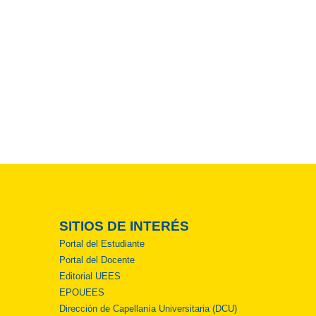
SITIOS DE INTERÉS
Portal del Estudiante
Portal del Docente
Editorial UEES
EPOUEES
Dirección de Capellanía Universitaria (DCU)