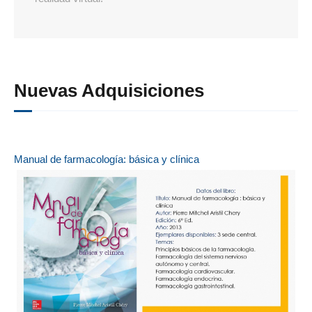
Nuevas Adquisiciones
Manual de farmacología: básica y clínica