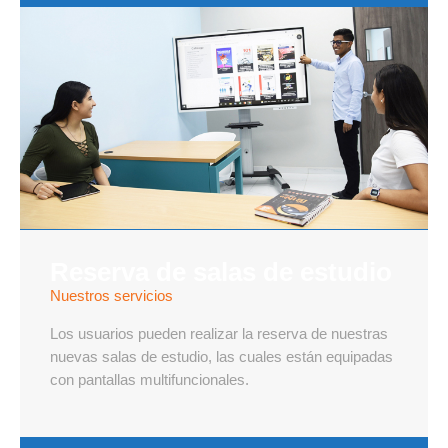
Reserva de salas de estudio
Nuestros servicios
Los usuarios pueden realizar la reserva de nuestras
nuevas salas de estudio, las cuales están equipadas
con pantallas multifuncionales.