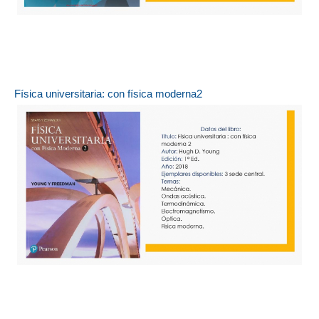
Física universitaria: con física moderna2