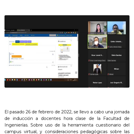
El pasado 26 de febrero de 2022, se llevo a cabo una jornada
de inducción a docentes hora clase de la Facultad de
Ingenierías. Sobre uso de la herramienta cuestionario del
campus virtual, y consideraciones pedagógicas sobre las