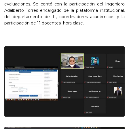
evaluaciones. Se contó con la participación del Ingeniero
Adalberto Torres encargado de la plataforma institucional,
del departamento de TI, coordinadores académicos y la
participación de 11 docentes hora clase.