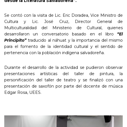
desde la Literatura Salvadoreña”.
Se contó con la visita de Lic. Eric Doradea, Vice Ministro de
Cultura y Lic. José Cruz, Director General de
Multiculturalidad del Ministerio de Cultural, quienes
desarrollaron un conversatorio basado en el libro
“El
Principito”
traducido al náhuat y la importancia del mismo
para el fomento de la identidad cultural y el sentido de
pertenencia con la población indígena salvadoreña.
Durante el desarrollo de la actividad se pudieron observar
presentaciones artísticas del taller de pintura, la
personificación del taller de teatro y se finalizó con una
presentación de saxofón por parte del docente de música
Edgar Rosa, UEES.