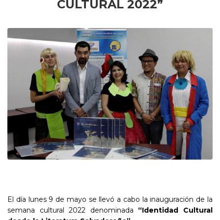
CULTURAL 2022”
El día lunes 9 de mayo se llevó a cabo la inauguración de la
semana cultural 2022 denominada
“Identidad Cultural