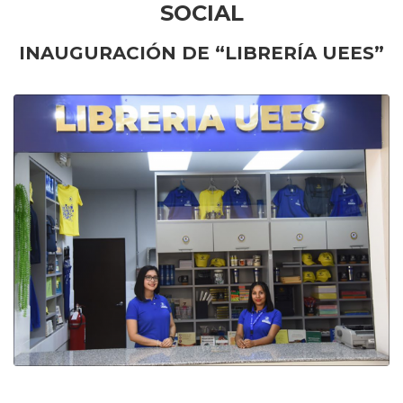
SOCIAL
INAUGURACIÓN DE “LIBRERÍA UEES”