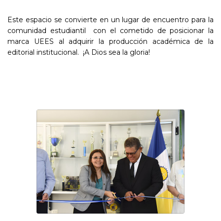
Este espacio se convierte en un lugar de encuentro para la
comunidad estudiantil con el cometido de posicionar la
marca UEES al adquirir la producción académica de la
editorial institucional. ¡A Dios sea la gloria!