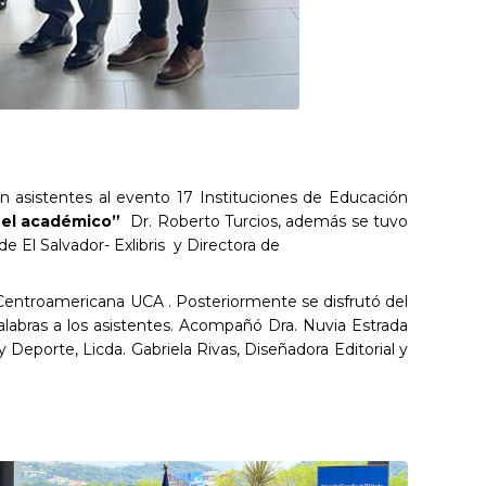
on asistentes al evento 17 Instituciones de Educación
or el académico”
Dr. Roberto Turcios, además se tuvo
 El Salvador- Exlibris y Directora de
 Centroamericana UCA . Posteriormente se disfrutó del
labras a los asistentes. Acompañó Dra. Nuvia Estrada
 Deporte, Licda. Gabriela Rivas, Diseñadora Editorial y