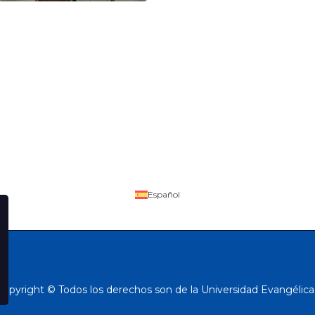
Español
Copyright © Todos los derechos son de la Universidad Evangélica