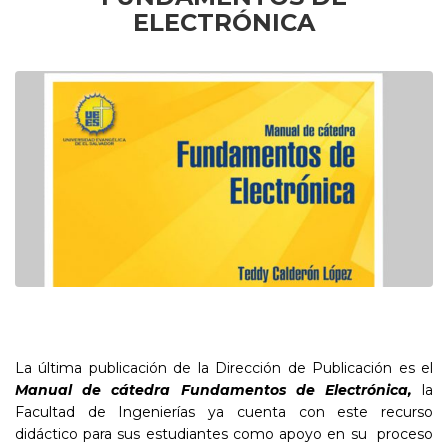
ELECTRÓNICA
La última publicación de la Dirección de Publicación es el
Manual de cátedra Fundamentos de Electrónica,
la
Facultad de Ingenierías ya cuenta con este recurso
didáctico para sus estudiantes como apoyo en su proceso