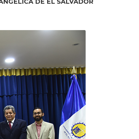
ANGÉLICA DE EL SALVADOR