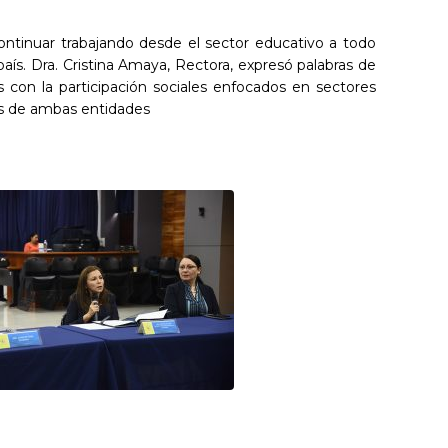
 continuar trabajando desde el sector educativo a todo
ís. Dra. Cristina Amaya, Rectora, expresó palabras de
s con la participación sociales enfocados en sectores
es de ambas entidades