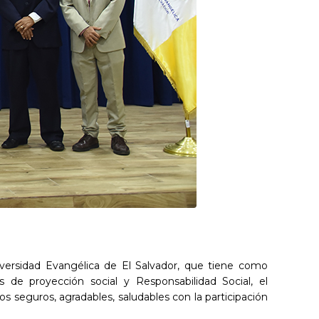
iversidad Evangélica de El Salvador, que tiene como
 de proyección social y Responsabilidad Social, el
s seguros, agradables, saludables con la participación