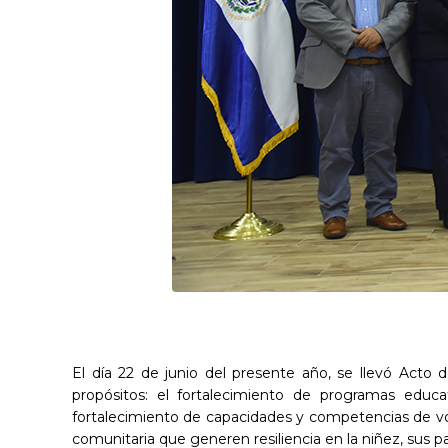
El día 22 de junio del presente año, se llevó Acto
propósitos: el fortalecimiento de programas educa
fortalecimiento de capacidades y competencias de volu
comunitaria que generen resiliencia en la niñez, sus p