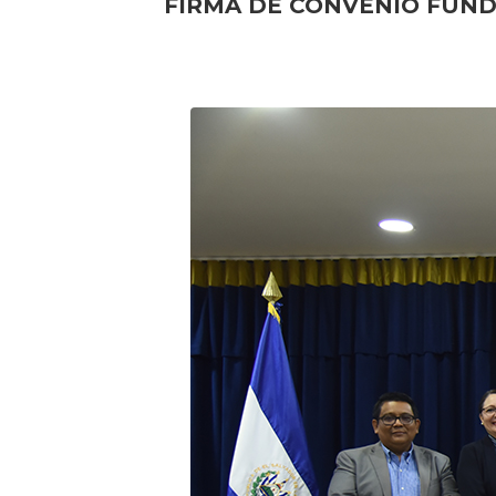
FIRMA DE CONVENIO FUN