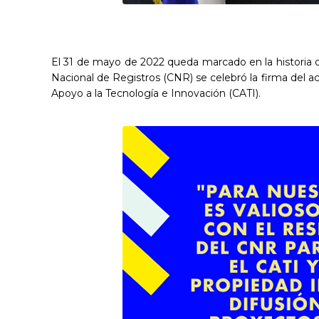
El 31 de mayo de 2022 queda marcado en la historia d
Nacional de Registros (CNR) se celebró la firma del 
Apoyo a la Tecnología e Innovación (CATI).