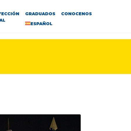
YECCIÓN
GRADUADOS
CONOCENOS
AL
ESPAÑOL