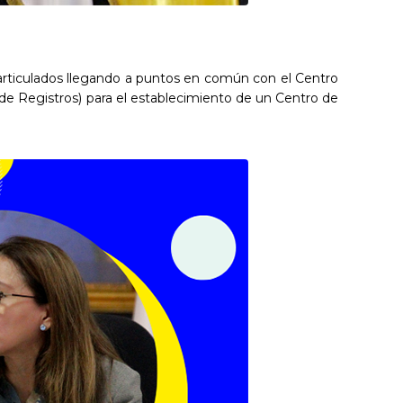
 articulados llegando a puntos en común con el Centro
de Registros) para el establecimiento de un Centro de