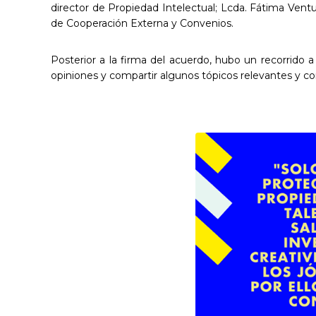
director de Propiedad Intelectual; Lcda. Fátima Vent
de Cooperación Externa y Convenios.
Posterior a la firma del acuerdo, hubo un recorrido 
opiniones y compartir algunos tópicos relevantes y con