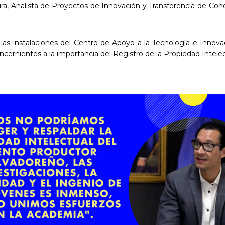
ura, Analista de Proyectos de Innovación y Transferencia de Co
a las instalaciones del Centro de Apoyo a la Tecnología e Inno
cernientes a la importancia del Registro de la Propiedad Intelec