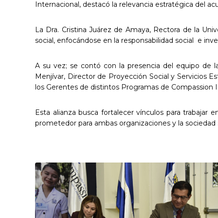
Internacional, destacó la relevancia estratégica del 
La Dra. Cristina Juárez de Amaya, Rectora de la Univ
social, enfocándose en la responsabilidad social e inves
A su vez; se contó con la presencia del equipo de la
Menjívar, Director de Proyección Social y Servicios Es
los Gerentes de distintos Programas de Compassion In
Esta alianza busca fortalecer vínculos para trabajar
prometedor para ambas organizaciones y la sociedad 