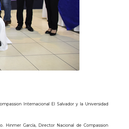
ompassion Internacional El Salvador y la Universidad
no. Hinmer García, Director Nacional de Compassion