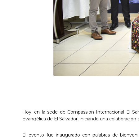
Hoy, en la sede de Compassion Internacional El Salv
Evangélica de El Salvador, iniciando una colaboración 
El evento fue inaugurado con palabras de bienveni