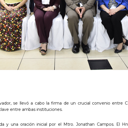
ador, se llevó a cabo la firma de un crucial convenio entre C
clave entre ambas instituciones.
da y una oración inicial por el Mtro. Jonathan Campos. El H