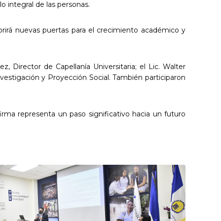
o integral de las personas.
abrirá nuevas puertas para el crecimiento académico y
 Director de Capellanía Universitaria; el Lic. Walter
Investigación y Proyección Social. También participaron
irma representa un paso significativo hacia un futuro