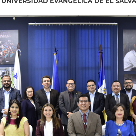
A UNIVERSIDAD EVANGÉLICA DE EL SALV