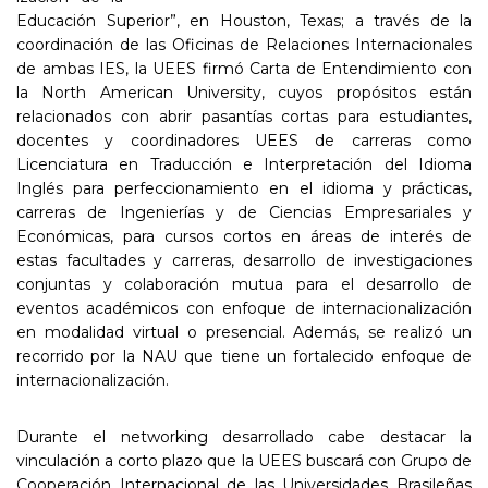
Educación Superior”, en Houston, Texas; a través de la
coordinación de las Oficinas de Relaciones Internacionales
de ambas IES, la UEES firmó Carta de Entendimiento con
la North American University, cuyos propósitos están
relacionados con abrir pasantías cortas para estudiantes,
docentes y coordinadores UEES de carreras como
Licenciatura en Traducción e Interpretación del Idioma
Inglés para perfeccionamiento en el idioma y prácticas,
carreras de Ingenierías y de Ciencias Empresariales y
Económicas, para cursos cortos en áreas de interés de
estas facultades y carreras, desarrollo de investigaciones
conjuntas y colaboración mutua para el desarrollo de
eventos académicos con enfoque de internacionalización
en modalidad virtual o presencial. Además, se realizó un
recorrido por la NAU que tiene un fortalecido enfoque de
internacionalización.
Durante el networking desarrollado cabe destacar la
vinculación a corto plazo que la UEES buscará con Grupo de
Cooperación Internacional de las Universidades Brasileñas