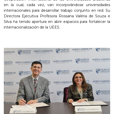
en la cual, cada vez, van incorporándose universidades
internacionales para desarrollar trabajo conjunto en red. Su
Directora Ejecutiva Profesora Rossana Valéria de Souza e
Silva ha tenido apertura en abrir espacios para fortalecer la
internacionalización de la UEES.