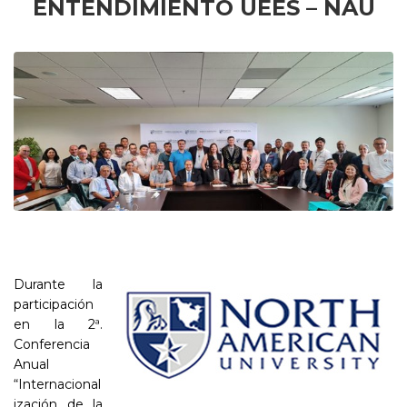
ENTENDIMIENTO UEES – NAU
Durante la
participación
en la 2ª.
Conferencia
Anual
“Internacional
ización de la