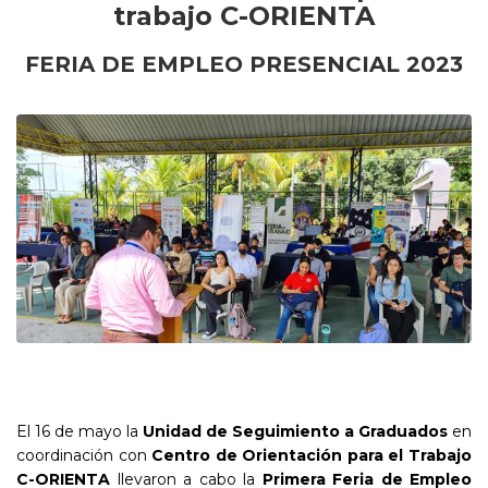
trabajo C-ORIENTA
FERIA DE EMPLEO PRESENCIAL 2023
El 16 de mayo la
Unidad de Seguimiento a Graduados
en
coordinación con
Centro de Orientación para el Trabajo
C-ORIENTA
llevaron a cabo la
Primera Feria de Empleo