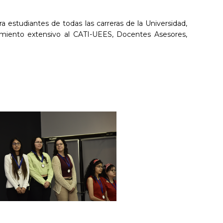
 estudiantes de todas las carreras de la Universidad,
imiento extensivo al CATI-UEES, Docentes Asesores,