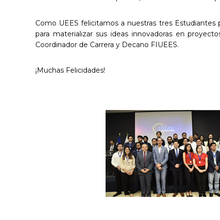
Como UEES felicitamos a nuestras tres Estudiantes po
para materializar sus ideas innovadoras en proyec
Coordinador de Carrera y Decano FIUEES.
¡Muchas Felicidades!