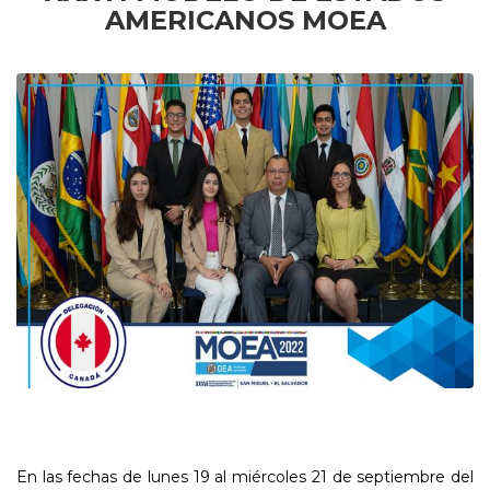
AMERICANOS MOEA
En las fechas de lunes 19 al miércoles 21 de septiembre del