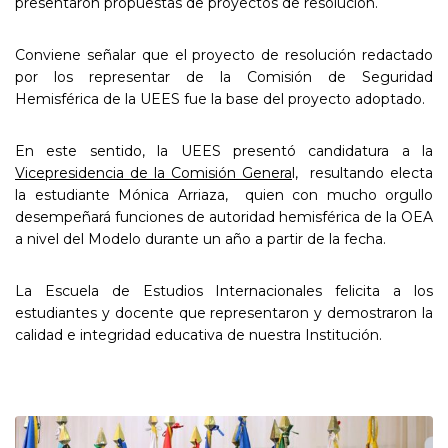
presentaron propuestas de proyectos de resolución.
Conviene señalar que el proyecto de resolución redactado
por los representar de la Comisión de Seguridad
Hemisférica de la UEES fue la base del proyecto adoptado.
En este sentido, la UEES presentó candidatura a la
Vicepresidencia de la Comisión Genera
l, resultando electa
la estudiante Mónica Arriaza, quien con mucho orgullo
desempeñará funciones de autoridad hemisférica de la OEA
a nivel del Modelo durante un año a partir de la fecha.
La Escuela de Estudios Internacionales felicita a los
estudiantes y docente que representaron y demostraron la
calidad e integridad educativa de nuestra Institución.