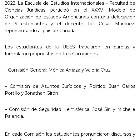
2022. La Escuela de Estudios Internacionales – Facultad de
Ciencias Jurídicas, participó en el XXXVI Modelo de
Organización de Estados Americanos con una delegación
de 6 estudiantes y el docente Lic. César Martínez,
representando al país de Canadá.
Los estudiantes de la UEES trabajaron en parejas y
formularon propuestas en tres Comisiones:
– Comisión General: Mónica Arriaza y Valeria Cruz
– Comisión de Asuntos Jurídicos y Político: Juan Carlos
Portillo y Jonathan Girón
– Comisión de Seguridad Hemisférica: José Siri y Michelle
Palencia.
En cada Comisión los estudiantes pronunciaron discursos y