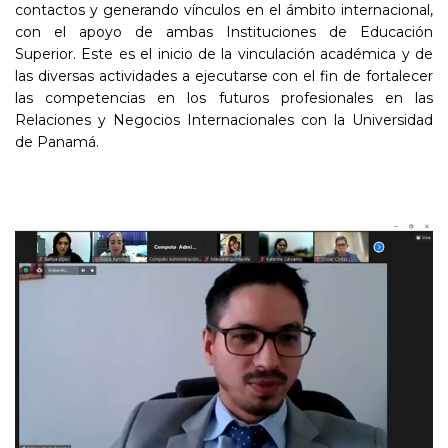
contactos y generando vínculos en el ámbito internacional,
con el apoyo de ambas Instituciones de Educación
Superior. Este es el inicio de la vinculación académica y de
las diversas actividades a ejecutarse con el fin de fortalecer
las competencias en los futuros profesionales en las
Relaciones y Negocios Internacionales con la Universidad
de Panamá.