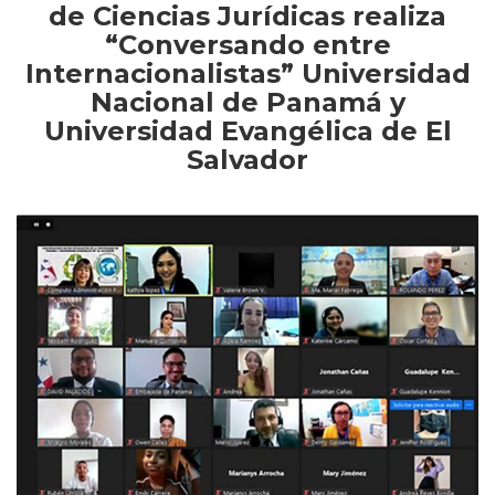
de Ciencias Jurídicas realiza
“Conversando entre
Internacionalistas” Universidad
Nacional de Panamá y
Universidad Evangélica de El
Salvador