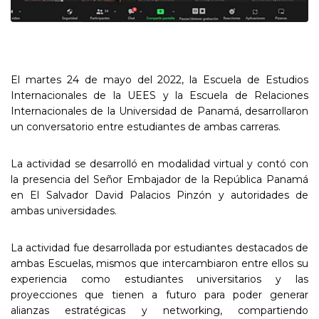
El martes 24 de mayo del 2022, la Escuela de Estudios
Internacionales de la UEES y la Escuela de Relaciones
Internacionales de la Universidad de Panamá, desarrollaron
un conversatorio entre estudiantes de ambas carreras.
La actividad se desarrolló en modalidad virtual y contó con
la presencia del Señor Embajador de la República Panamá
en El Salvador David Palacios Pinzón y autoridades de
ambas universidades.
La actividad fue desarrollada por estudiantes destacados de
ambas Escuelas, mismos que intercambiaron entre ellos su
experiencia como estudiantes universitarios y las
proyecciones que tienen a futuro para poder generar
alianzas estratégicas y networking, compartiendo