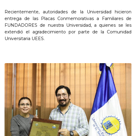
Recientemente, autoridades de la Universidad hicieron
entrega de las Placas Conmemorativas a Familiares de
FUNDADORES de nuestra Universidad, a quienes se les
extendió el agradecimiento por parte de la Comunidad
Universitaria UEES.