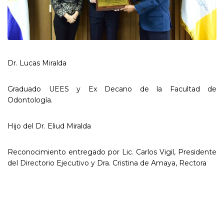
Dr. Lucas Miralda
Graduado UEES y Ex Decano de la Facultad de
Odontología.
Hijo del Dr. Eliud Miralda
Reconocimiento entregado por Lic. Carlos Vigil, Presidente
del Directorio Ejecutivo y Dra. Cristina de Amaya, Rectora