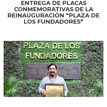
ENTREGA DE PLACAS
CONMEMORATIVAS DE LA
REINAUGURACIÓN “PLAZA DE
LOS FUNDADORES”