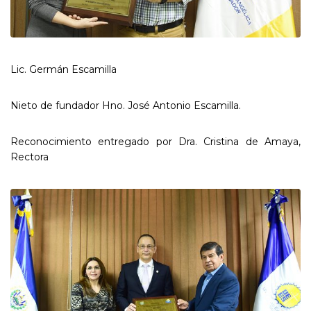
Lic. Germán Escamilla
Nieto de fundador Hno. José Antonio Escamilla.
Reconocimiento entregado por Dra. Cristina de Amaya,
Rectora