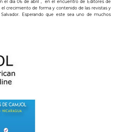
n el día 06 de abril , en el encuentro de Editores de
 el crecimiento de forma y contenido de las revistas y
 El Salvador. Esperando que este sea uno de muchos