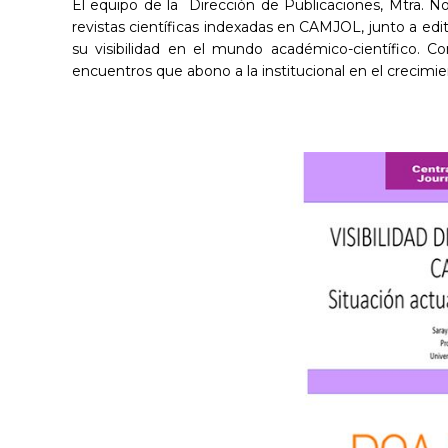
El equipo de la Dirección de Publicaciones, Mtra. No
revistas científicas indexadas en CAMJOL, junto a edi
su visibilidad en el mundo académico-científico. 
encuentros que abono a la institucional en el crecimie