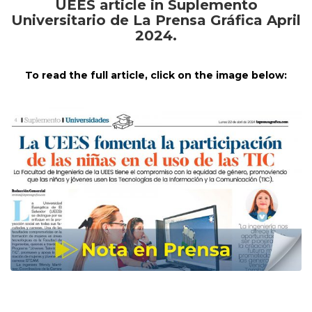
UEES article in Suplemento
Universitario de La Prensa Gráfica April
2024.
To read the full article, click on the image below: